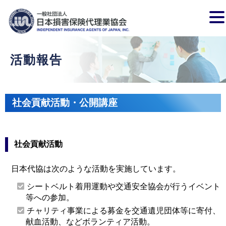
活動報告
社会貢献活動・公開講座
社会貢献活動
日本代協は次のような活動を実施しています。
シートベルト着用運動や交通安全協会が行うイベント
等への参加。
チャリティ事業による募金を交通遺児団体等に寄付、
献血活動、などボランティア活動。