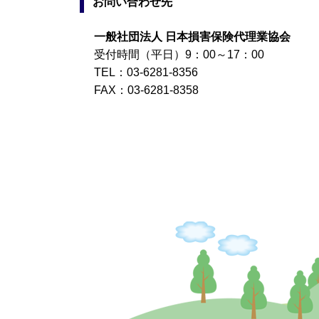
お問い合わせ先
一般社団法人 日本損害保険代理業協会
受付時間（平日）9：00～17：00
TEL：03-6281-8356
FAX：03-6281-8358