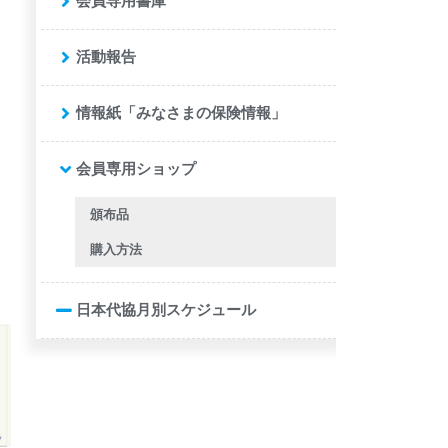
会員専用書庫
活動報告
情報紙「みなさまの保険情報」
会員専用ショップ
頒布品
購入方法
日本代協月別スケジュール