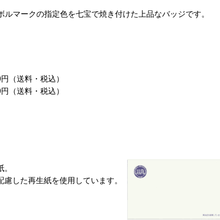
ボルマークの指定色を七宝で焼き付けた上品なバッジです。
90円（送料・税込）
00円（送料・税込）
紙。
配慮した再生紙を使用しています。