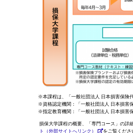
※本課程は、「一般社団法人 日本損害保険
※資格認定機関：「一般社団法人 日本損害
※指定教育機関：「一般社団法人 日本損害
損保大学課程の概要、「専門コース」の詳
ト（外部サイトへリンク）
をご覧くださ