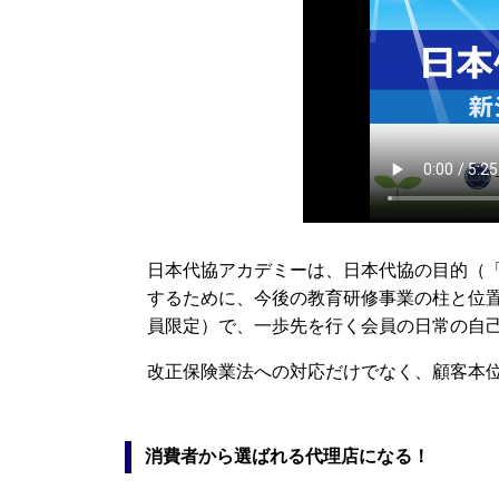
日本代協アカデミーは、日本代協の目的（
するために、今後の教育研修事業の柱と位
員限定）で、一歩先を行く会員の日常の自
改正保険業法への対応だけでなく、顧客本
消費者から選ばれる代理店になる！