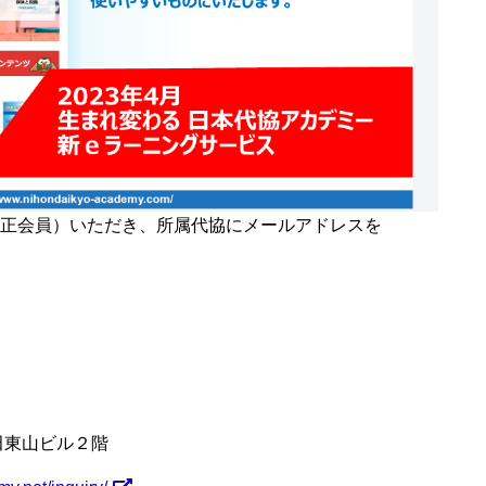
正会員）いただき、所属代協にメールアドレスを
田東山ビル２階