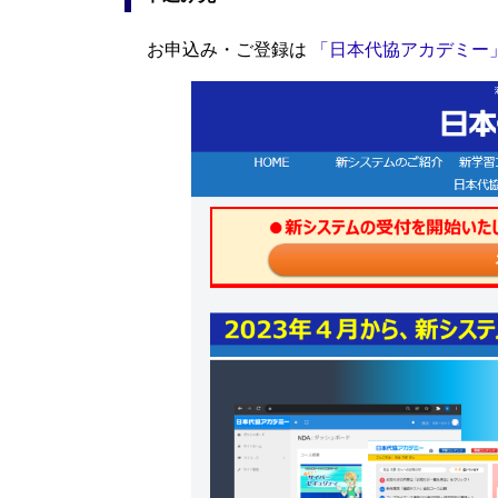
お申込み・ご登録は
「日本代協アカデミー