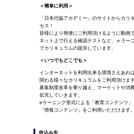
＜簡単に利用＞
「日本代協アカデミー」のサイトからカリ
セス！
皆様により簡便にご利用頂けるように動画
ネット上で行える確認テストなど、ｅラー
でカリキュラムの提供しています。
＜いつでもどこでも＞
インターネットを利用出来る環境さえあれ
関わる様々なカリキュラムをご利用頂けま
募集制度改革を乗り越え、マーケットや消
拡充していきます。
eラーニング形式による「教育コンテンツ
「情報コンテンツ」をご利用いただけます
申込み先