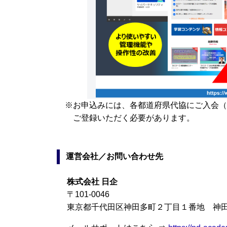
※お申込みには、各都道府県代協にご入会（
ご登録いただく必要があります。
運営会社／お問い合わせ先
株式会社 日企
〒101-0046
東京都千代田区神田多町２丁目１番地 神