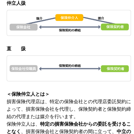
仲立人扱
直 扱
＜保険仲立人とは＞
損害保険代理店は、特定の保険会社との代理店委託契約に
よって、損害保険会社を代理し、保険契約者と保険契約締
結の代理または媒介を行います。
保険仲立人は、
特定の損害保険会社からの委託を受けるこ
となく
、損害保険会社と保険契約者の間に立って、
中立の