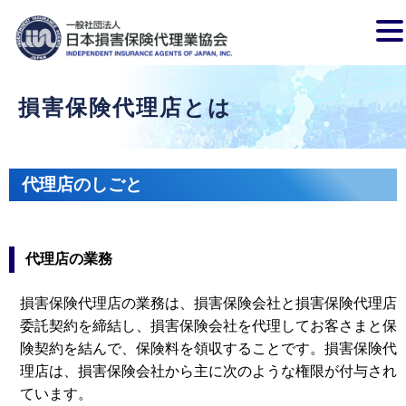
損害保険代理店とは
代理店のしごと
代理店の業務
損害保険代理店の業務は、損害保険会社と損害保険代理店
委託契約を締結し、損害保険会社を代理してお客さまと保
険契約を結んで、保険料を領収することです。損害保険代
理店は、損害保険会社から主に次のような権限が付与され
ています。