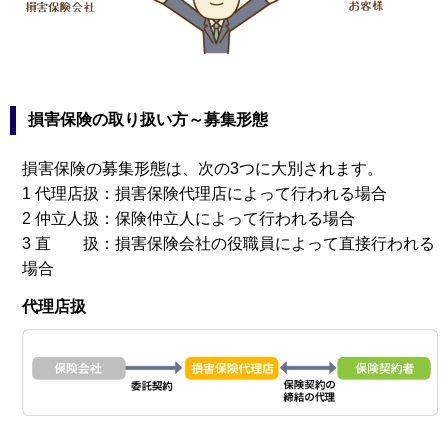
損害保険の取り扱い方～募集形態
損害保険の募集形態は、次の3つに大別されます。
1 代理店扱：損害保険代理店によって行われる場合
2 仲立人扱：保険仲立人によって行われる場合
3 直 扱：損害保険会社の役職員によって直接行われる
場合
代理店扱