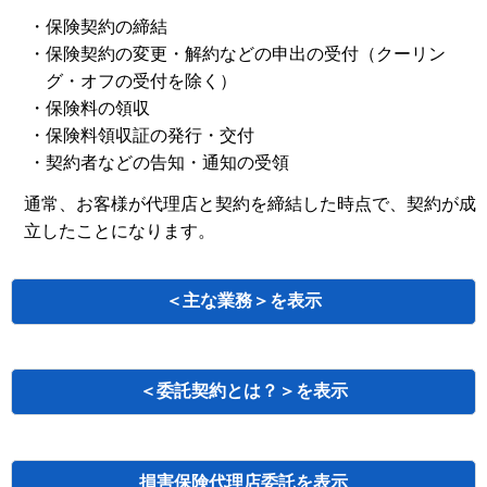
・保険契約の締結
・保険契約の変更・解約などの申出の受付（クーリン
グ・オフの受付を除く）
・保険料の領収
・保険料領収証の発行・交付
・契約者などの告知・通知の受領
通常、お客様が代理店と契約を締結した時点で、契約が成
立したことになります。
＜
主な業務＞
＜
委託契約とは？＞
損害保険代理店委託