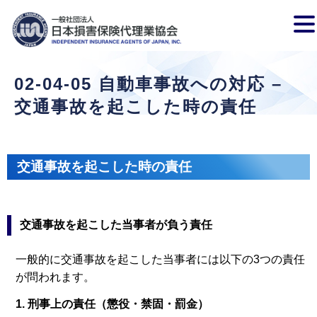
02-04-05 自動車事故への対応 –
交通事故を起こした時の責任
交通事故を起こした時の責任
交通事故を起こした当事者が負う責任
一般的に交通事故を起こした当事者には以下の3つの責任
が問われます。
1. 刑事上の責任（懲役・禁固・罰金）