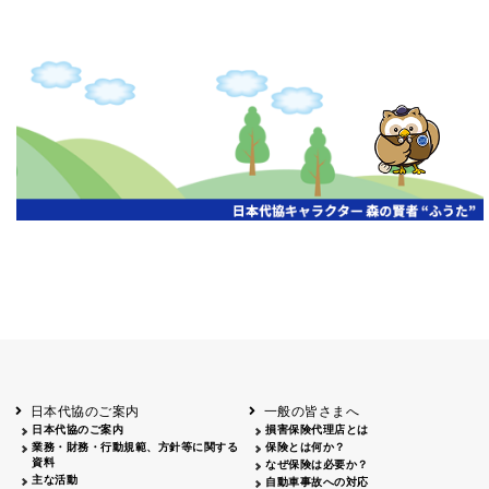
日本代協のご案内
一般の皆さまへ
日本代協のご案内
損害保険代理店とは
業務・財務・行動規範、方針等に関する
保険とは何か？
資料
なぜ保険は必要か？
主な活動
自動車事故への対応