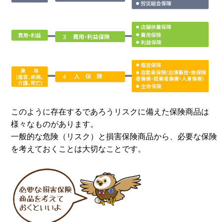
このように存在するであろうリスクに備えた保険商品は
様々なものがあります。
一般的な危険（リスク）と損害保険商品から、必要な保険
を考えておくことは大切なことです。