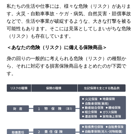
私たちの生活や仕事には、様々な危険（リスク）がありま
す。火災・自動車事故・ケガ・病気、自然災害・賠償事故
などで、生活や事業が破綻するような、大きな打撃を被る
可能性もあります。そこには見落としてしまいがちな危険
（リスク）も存在しています。
＜あなたの危険（リスク）に備える保険商品＞
身の回りの一般的に考えられる危険（リスク）の種類か
ら、それに対応する損害保険商品をまとめたのが下図で
す。