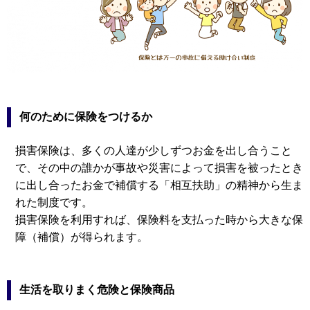
何のために保険をつけるか
損害保険は、多くの人達が少しずつお金を出し合うこと
で、その中の誰かが事故や災害によって損害を被ったとき
に出し合ったお金で補償する「相互扶助」の精神から生ま
れた制度です。
損害保険を利用すれば、保険料を支払った時から大きな保
障（補償）が得られます。
生活を取りまく危険と保険商品