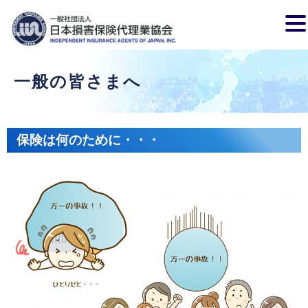
一般の皆さまへ
保険は何のために・・・