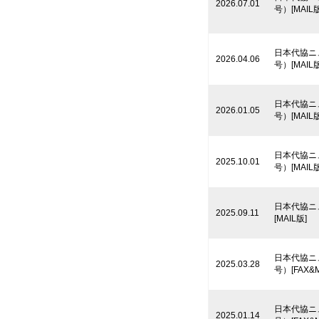
2026.07.01
号）[MAIL版
日本代協ニ
2026.04.06
号）[MAIL版
日本代協ニ
2026.01.05
号）[MAIL版
日本代協ニ
2025.10.01
号）[MAIL版
日本代協ニ
2025.09.11
[MAIL版]
日本代協ニ
2025.03.28
号）[FAX&M
日本代協ニ
2025.01.14