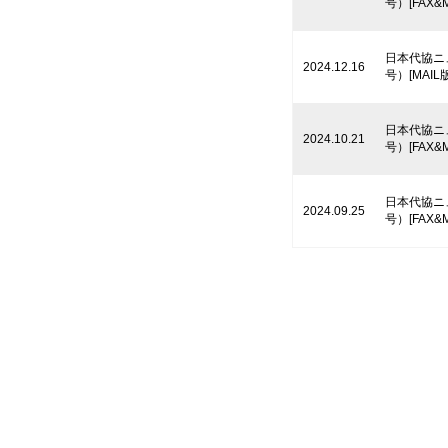
号）[FAX&M
日本代協ニ
2024.12.16
号）[MAIL版
日本代協ニ
2024.10.21
号）[FAX&M
日本代協ニ
2024.09.25
号）[FAX&M