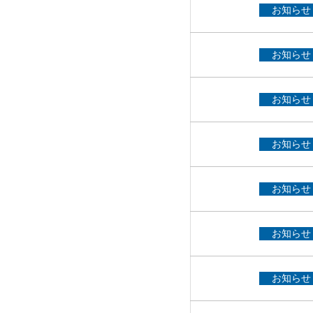
お知らせ
お知らせ
お知らせ
お知らせ
お知らせ
お知らせ
お知らせ