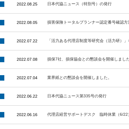
日本代協ニュース（特別号）の発行
2022.08.25
損害保険トータルプランナー認定番号確認方
2022.08.05
「活力ある代理店制度等研究会（活力研）」
2022.07.22
損保7社、損保協会との懇談会を開催しまし
2022.07.08
業界紙との懇談会を開催しました。
2022.07.04
日本代協ニュース第335号の発行
2022.06.22
代理店経営サポートデスク 臨時休業（6/2
2022.06.16