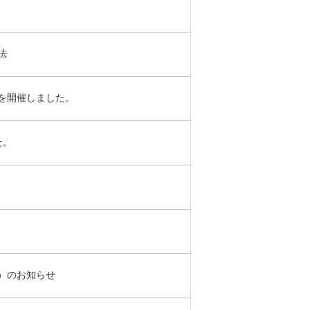
法
を開催しました。
た。
2）のお知らせ