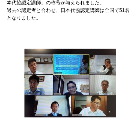
本代協認定講師」の称号が与えられました。
過去の認定者と合わせ、日本代協認定講師は全国で51名
となりました。