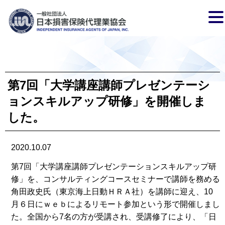
第7回「大学講座講師プレゼンテーシ
ョンスキルアップ研修」を開催しま
した。
2020.10.07
第7回「大学講座講師プレゼンテーションスキルアップ研
修」を、コンサルティングコースセミナーで講師を務める
角田政史氏（東京海上日動ＨＲＡ社）を講師に迎え、10
月６日にｗｅｂによるリモート参加という形で開催しまし
た。全国から7名の方が受講され、受講修了により、「日