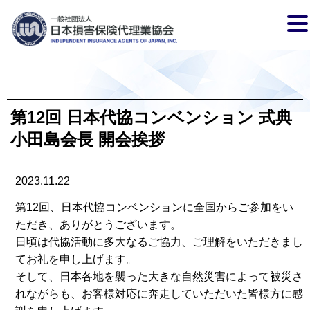
第12回 日本代協コンベンション 式典
小田島会長 開会挨拶
2023.11.22
第12回、日本代協コンベンションに全国からご参加をい
ただき、ありがとうございます。
日頃は代協活動に多大なるご協力、ご理解をいただきまし
てお礼を申し上げます。
そして、日本各地を襲った大きな自然災害によって被災さ
れながらも、お客様対応に奔走していただいた皆様方に感