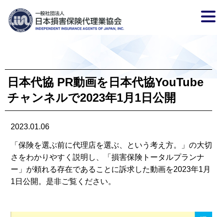
日本代協 PR動画を日本代協YouTube
チャンネルで2023年1月1日公開
2023.01.06
「保険を選ぶ前に代理店を選ぶ、という考え方。」の大切
さをわかりやすく説明し、「損害保険トータルプランナ
ー」が頼れる存在であることに訴求した動画を2023年1月
1日公開。是非ご覧ください。