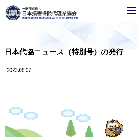
日本代協ニュース（特別号）の発行
2023.08.07