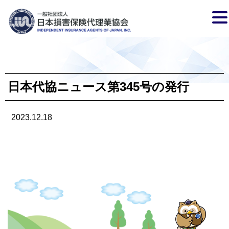
日本代協ニュース第345号の発行
2023.12.18