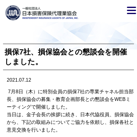
損保7社、損保協会との懇談会を開催
しました。
2021.07.12
7月8日（木）に特別会員の損保7社の専業チャネル担当部
長、損保協会の募集・教育企画部長との懇談会をWEBミ
ーティングで開催しました。
当日は、金子会長の挨拶に続き、日本代協役員、損保協会
から、下記の取組みについてご協力を依頼し、損保各社と
意見交換を行いました。