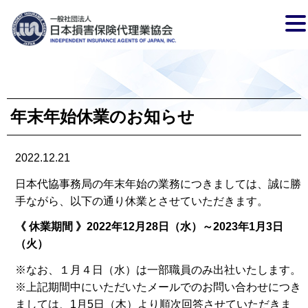
年末年始休業のお知らせ
2022.12.21
日本代協事務局の年末年始の業務につきましては、誠に勝
手ながら、以下の通り休業とさせていただきます。
《 休業期間 》2022年12月28日（水）～2023年1月3日
（火）
※なお、１月４日（水）は一部職員のみ出社いたします。
※上記期間中にいただいたメールでのお問い合わせにつき
ましては、1月5日（木）より順次回答させていただきま