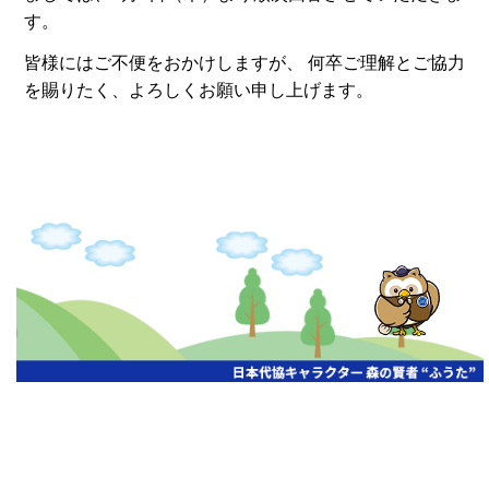
す。
皆様にはご不便をおかけしますが、 何卒ご理解とご協力
を賜りたく、よろしくお願い申し上げます。