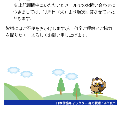
※ 上記期間中にいただいたメールでのお問い合わせに
つきましては、1月5日（火）より順次回答させていた
だきます。
皆様にはご不便をおかけしますが、 何卒ご理解とご協力
を賜りたく、よろしくお願い申し上げます。