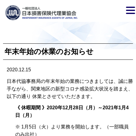
年末年始の休業のお知らせ
2020.12.15
日本代協事務局の年末年始の業務につきましては、誠に勝
手ながら、関東地区の新型コロナ感染拡大状況を踏まえ、
以下の通り 休業とさせていただきます。
《 休暇期間 》2020年12月28日（月）～2021年1月4
日（月）
※ 1月5日（火）より業務を開始します。（一部職員
のみ出社）