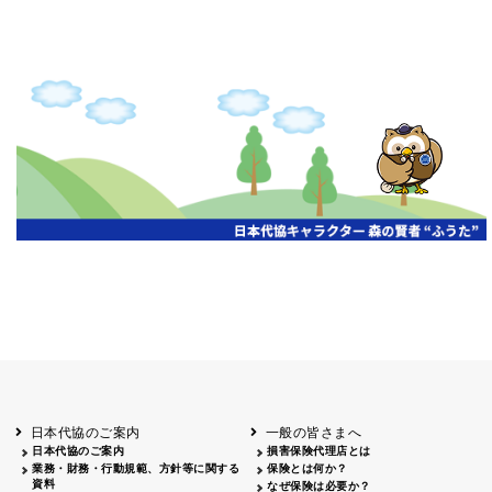
日本代協のご案内
一般の皆さまへ
日本代協のご案内
損害保険代理店とは
業務・財務・行動規範、方針等に関する
保険とは何か？
資料
なぜ保険は必要か？