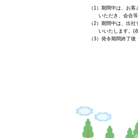
（1）期間中は、お客
いただき、会合等
（2）期間中は、出社
いいたします。(
（3）発令期間終了後