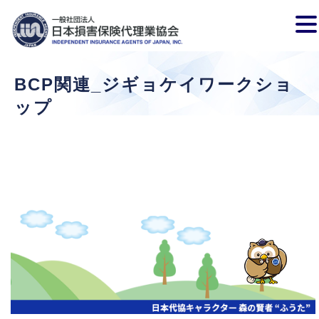
BCP関連_ジギョケイワークショ
ップ