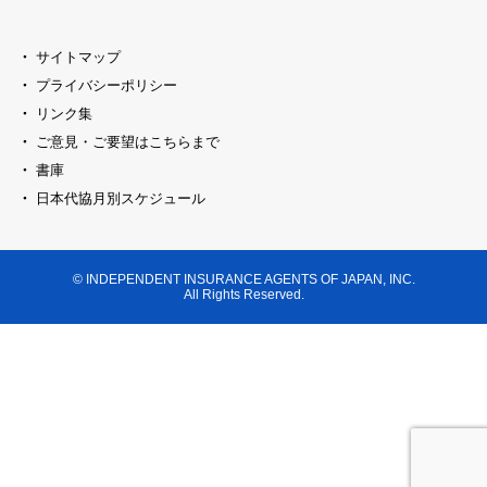
サイトマップ
プライバシーポリシー
リンク集
ご意見・ご要望はこちらまで
書庫
日本代協月別スケジュール
© INDEPENDENT INSURANCE AGENTS OF JAPAN, INC.
All Rights Reserved.