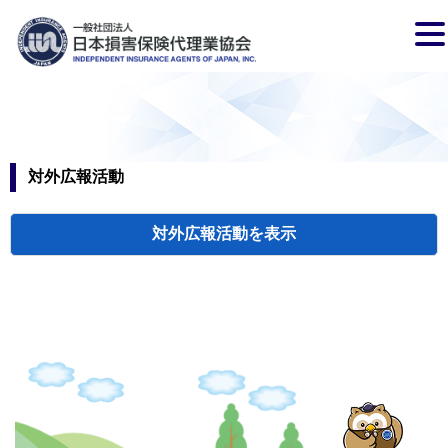
対外広報活動
対外広報活動
検索
新聞広告