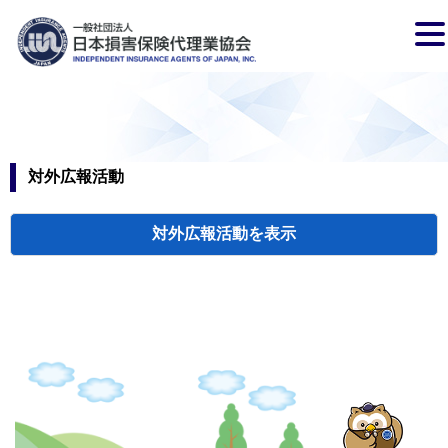
対外広報活動
対外広報活動
検索
新聞広告