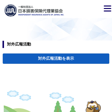
対外広報活動
対外広報活動
検索
新聞広告