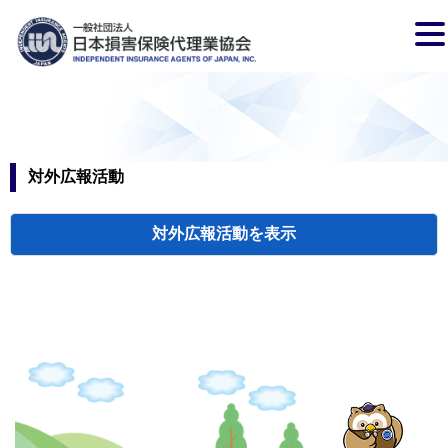
対外広報活動
対外広報活動
検索
新聞広告