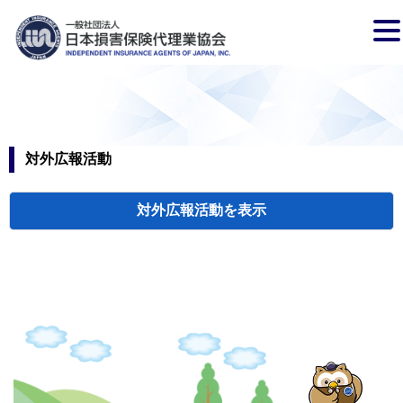
対外広報活動
対外広報活動
検索
新聞広告