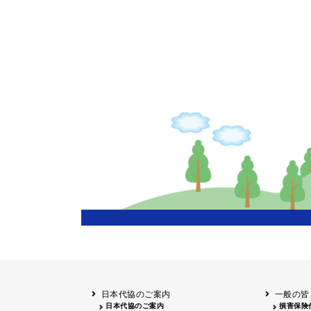
申し訳ございません
日本代協のご案内
一般の皆
日本代協のご案内
損害保険