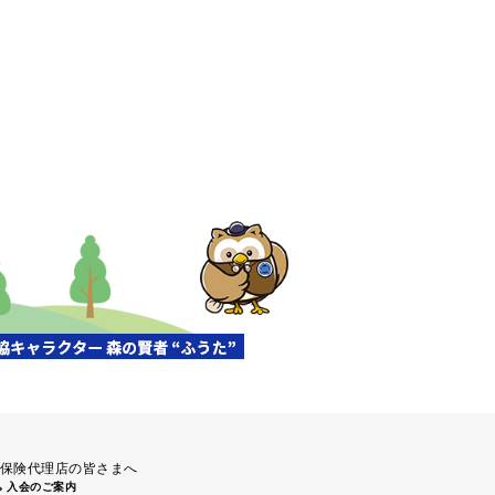
保険代理店の皆さまへ
入会のご案内