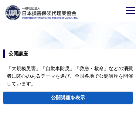
公開講座
「大規模災害」「自動車防災」「救急・救命」などの消費
者に関心のあるテーマを選び、全国各地で公開講座を開催
しています。
公開講座
検索