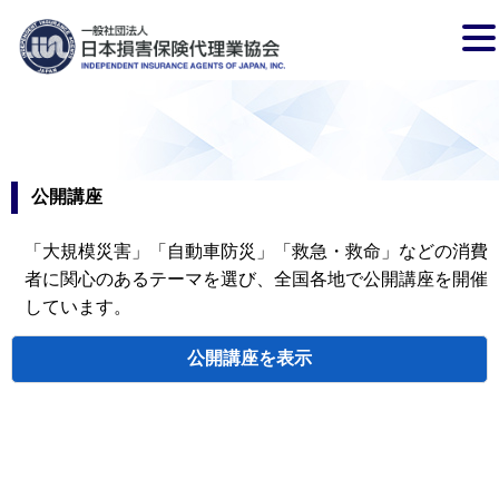
公開講座
「大規模災害」「自動車防災」「救急・救命」などの消費
者に関心のあるテーマを選び、全国各地で公開講座を開催
しています。
公開講座
検索