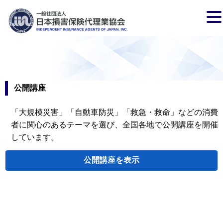
公開講座
「大規模災害」「自動車防災」「救急・救命」などの消費
者に関心のあるテーマを選び、全国各地で公開講座を開催
しています。
公開講座
検索