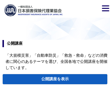
公開講座
「大規模災害」「自動車防災」「救急・救命」などの消費
者に関心のあるテーマを選び、全国各地で公開講座を開催
しています。
公開講座
検索