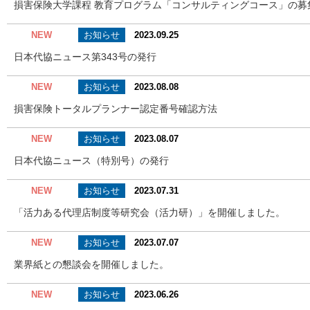
損害保険大学課程 教育プログラム「コンサルティングコース」の募
お知らせ
NEW
2023.09.25
日本代協ニュース第343号の発行
お知らせ
NEW
2023.08.08
損害保険トータルプランナー認定番号確認方法
お知らせ
NEW
2023.08.07
日本代協ニュース（特別号）の発行
お知らせ
NEW
2023.07.31
「活力ある代理店制度等研究会（活力研）」を開催しました。
お知らせ
NEW
2023.07.07
業界紙との懇談会を開催しました。
お知らせ
NEW
2023.06.26