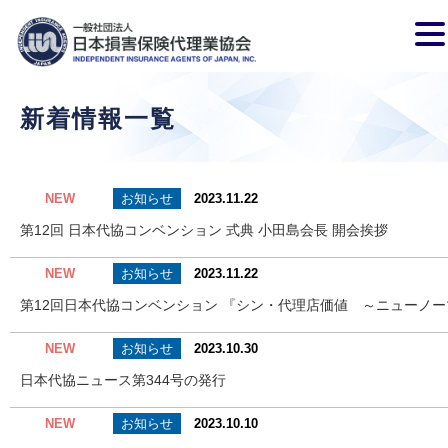
新着情報一覧
お知らせ
NEW
2023.11.22
第12回 日本代協コンベンション 式典 小田島会長 開会挨拶
お知らせ
NEW
2023.11.22
第12回日本代協コンベンション 『シン・代理店価値 ～ニューノ
お知らせ
NEW
2023.10.30
日本代協ニュース第344号の発行
お知らせ
NEW
2023.10.10