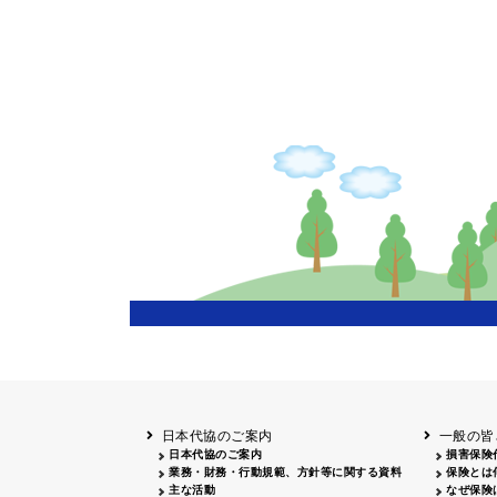
主催
20
北海道
ホ
20
北海道
釧路
釧
ス
20
青森
ホ
20
青森
八戸
八
日本代協のご案内
一般の皆
20
岩手
日本代協のご案内
損害保険
キ
業務・財務・行動規範、方針等に関する資料
保険とは
20
主な活動
なぜ保険