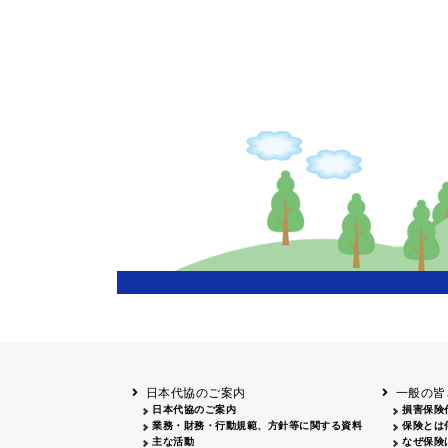
主催
20
北海道
ホ
20
北海道
釧路
釧
ス
20
青森
ホ
20
青森
八戸
八
日本代協のご案内
一般の皆
20
岩手
日本代協のご案内
損害保険
キ
業務・財務・行動規範、方針等に関する資料
保険とは
20
主な活動
なぜ保険