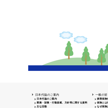
主催
20
北海道
ホ
20
北海道
釧路
釧
ス
20
青森
ホ
20
青森
八戸
八
日本代協のご案内
一般の皆
20
岩手
日本代協のご案内
損害保険
キ
業務・財務・行動規範、方針等に関する資料
保険とは
20
主な活動
なぜ保険