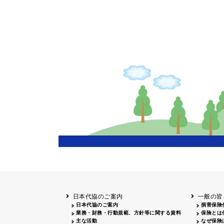
主催
20
北海道
ホ
20
北海道
釧路
釧
ス
20
青森
ホ
20
青森
八戸
八
日本代協のご案内
一般の皆
20
岩手
日本代協のご案内
損害保険
キ
業務・財務・行動規範、方針等に関する資料
保険とは
20
主な活動
なぜ保険