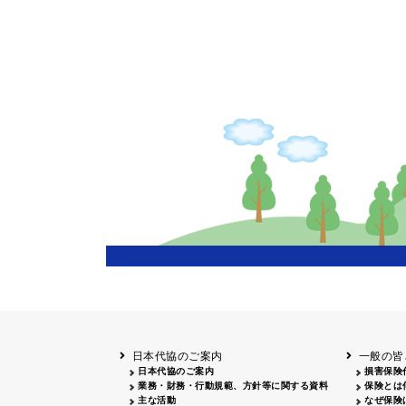
主催
20
北海道
ホ
20
北海道
釧路
釧
ス
20
青森
ホ
20
青森
八戸
八
日本代協のご案内
一般の皆
20
岩手
日本代協のご案内
損害保険
キ
業務・財務・行動規範、方針等に関する資料
保険とは
20
主な活動
なぜ保険