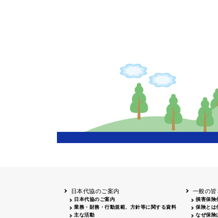
主催
20
北海道
ホ
20
北海道
釧路
釧
ス
20
青森
ホ
20
青森
八戸
八
日本代協のご案内
一般の皆
20
岩手
日本代協のご案内
損害保険
キ
業務・財務・行動規範、方針等に関する資料
保険とは
20
主な活動
なぜ保険