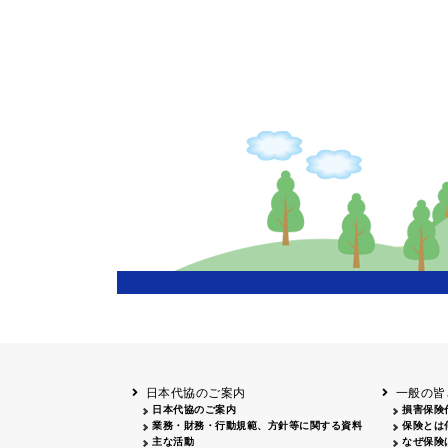
主催
20
北海道
ホ
20
北海道
釧路
釧
ス
20
青森
ホ
20
青森
八戸
八
日本代協のご案内
一般の皆
20
岩手
日本代協のご案内
損害保険
キ
業務・財務・行動規範、方針等に関する資料
保険とは
20
主な活動
なぜ保険