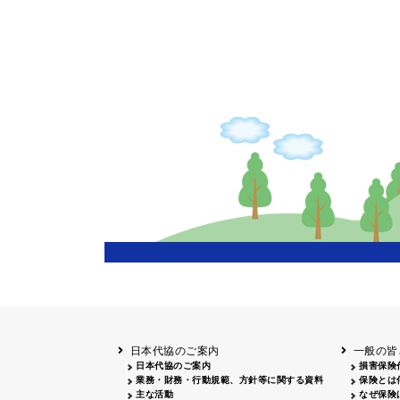
主催
20
北海道
ホ
20
北海道
釧路
釧
ス
20
青森
ホ
20
青森
八戸
八
日本代協のご案内
一般の皆
20
岩手
日本代協のご案内
損害保険
キ
業務・財務・行動規範、方針等に関する資料
保険とは
20
主な活動
なぜ保険