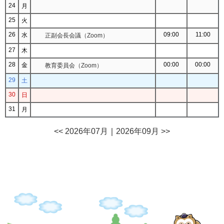
24
月
25
火
26
09:00
11:00
水
正副会長会議（Zoom）
27
木
28
00:00
00:00
金
教育委員会（Zoom）
29
土
30
日
31
月
<< 2026年07月
｜
2026年09月 >>