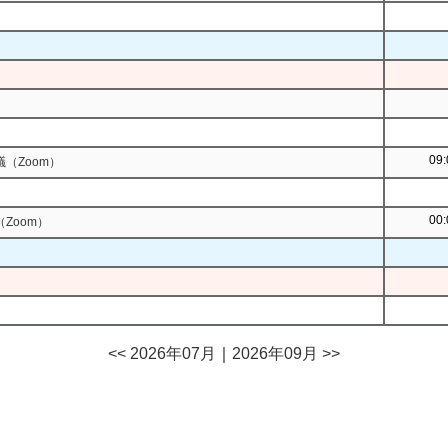
09:
（Zoom）
00:
Zoom）
<< 2026年07月
｜
2026年09月 >>