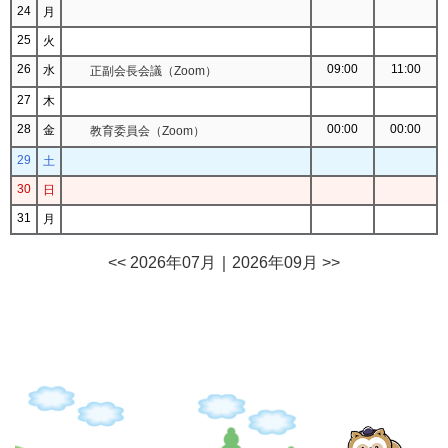
24
月
25
火
26
09:00
11:00
水
正副会長会議（Zoom）
27
木
28
00:00
00:00
金
教育委員会（Zoom）
29
土
30
日
31
月
<< 2026年07月
｜
2026年09月 >>