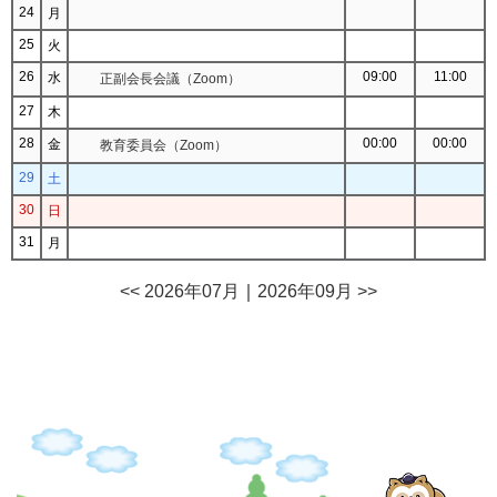
24
月
25
火
26
09:00
11:00
水
正副会長会議（Zoom）
27
木
28
00:00
00:00
金
教育委員会（Zoom）
29
土
30
日
31
月
<< 2026年07月
｜
2026年09月 >>