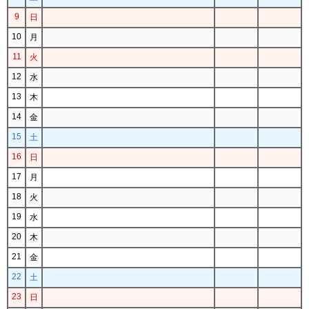
9
日
10
月
11
火
12
水
13
木
14
金
15
土
16
日
17
月
18
火
19
水
20
木
21
金
22
土
23
日