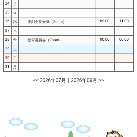
24
月
25
火
26
09:00
11:00
水
正副会長会議（Zoom）
27
木
28
00:00
00:00
金
教育委員会（Zoom）
29
土
30
日
31
月
<< 2026年07月
｜
2026年09月 >>