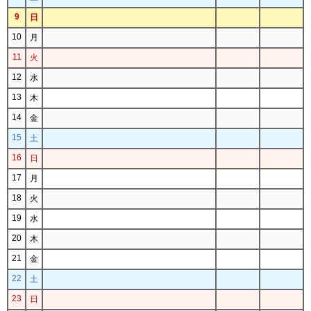
9
日
10
月
11
火
12
水
13
木
14
金
15
土
16
日
17
月
18
火
19
水
20
木
21
金
22
土
23
日