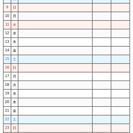
9
日
10
月
11
火
12
水
13
木
14
金
15
土
16
日
17
月
18
火
19
水
20
木
21
金
22
土
23
日