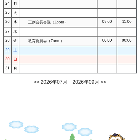
24
月
25
火
26
09:00
11:00
水
正副会長会議（Zoom）
27
木
28
00:00
00:00
金
教育委員会（Zoom）
29
土
30
日
31
月
<< 2026年07月
｜
2026年09月 >>