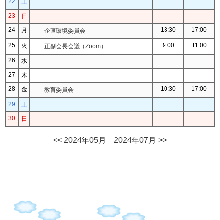
22
土
23
日
24
13:30
17:00
月
企画環境委員会
25
9:00
11:00
火
正副会長会議（Zoom）
26
水
27
木
28
10:30
17:00
金
教育委員会
29
土
30
日
<< 2024年05月
｜
2024年07月 >>