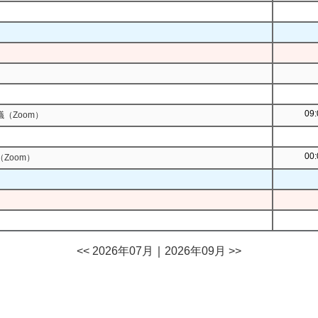
09:
（Zoom）
00:
Zoom）
<< 2026年07月
｜
2026年09月 >>