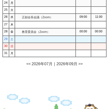
24
月
25
火
26
09:00
11:00
水
正副会長会議（Zoom）
27
木
28
00:00
00:00
金
教育委員会（Zoom）
29
土
30
日
31
月
<< 2026年07月
｜
2026年09月 >>