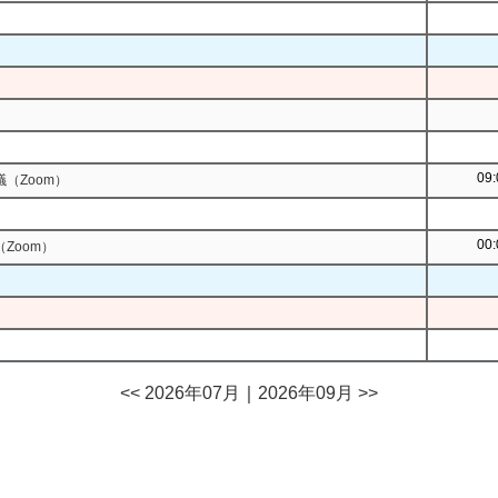
09:
（Zoom）
00:
Zoom）
<< 2026年07月
｜
2026年09月 >>