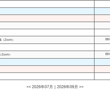
09:
（Zoom）
00:
Zoom）
<< 2026年07月
｜
2026年09月 >>