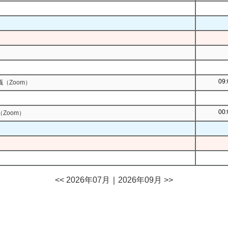
09:
（Zoom）
00:
Zoom）
<< 2026年07月
｜
2026年09月 >>